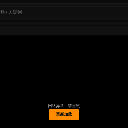
网络异常，请重试
重新加载