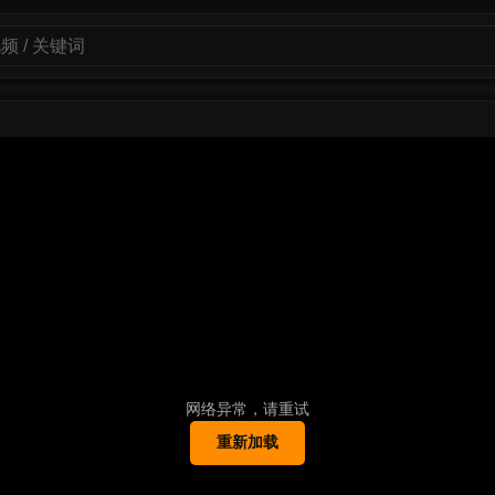
网络异常，请重试
重新加载