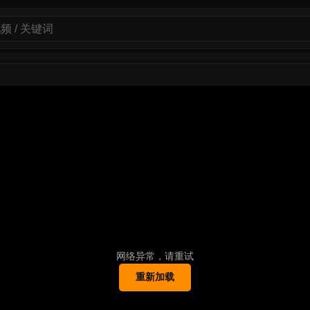
网络异常，请重试
重新加载