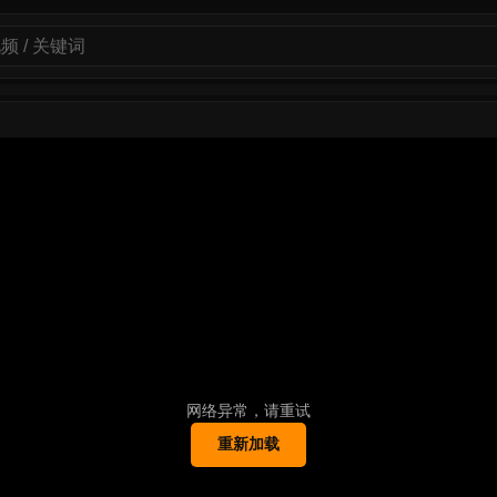
网络异常，请重试
重新加载