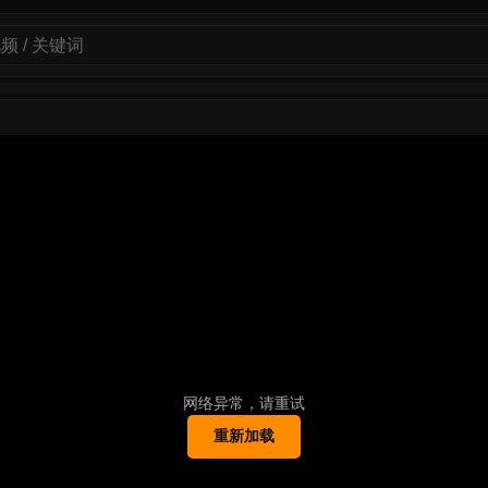
网络异常，请重试
重新加载