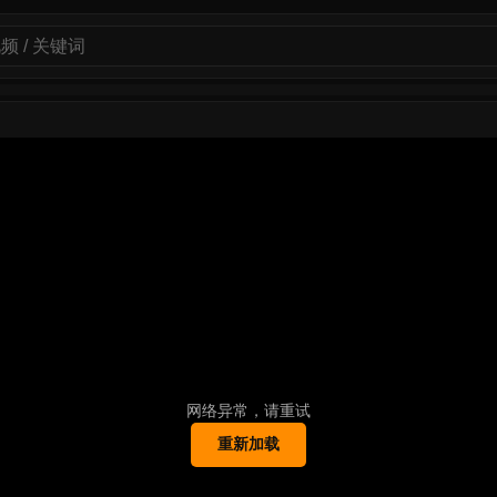
网络异常，请重试
重新加载