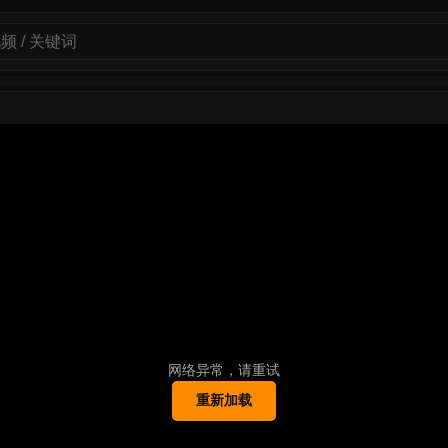
网络异常，请重试
重新加载