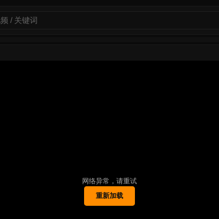
网络异常，请重试
重新加载