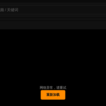
网络异常，请重试
重新加载