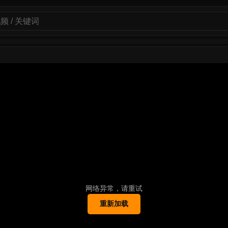
网络异常，请重试
重新加载