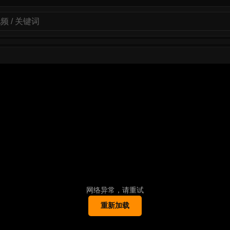
网络异常，请重试
重新加载