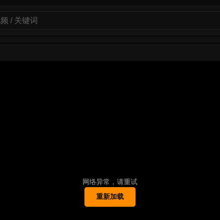
网络异常，请重试
重新加载