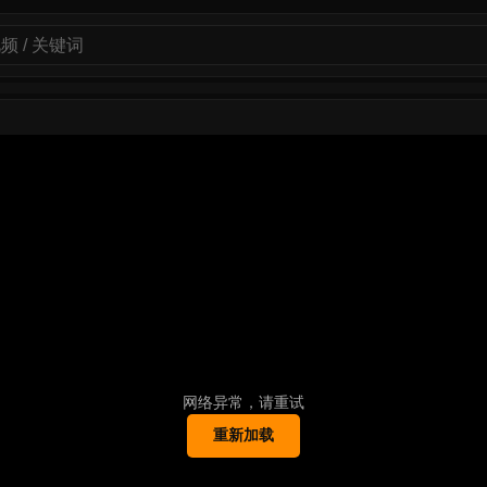
网络异常，请重试
重新加载